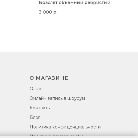
Браслет объемный ребристый
3 000
р.
О МАГАЗИНЕ
О нас
Онлайн запись в шоурум
Контакты
Блог
Политика конфиденциальности
Политика файлов cookie