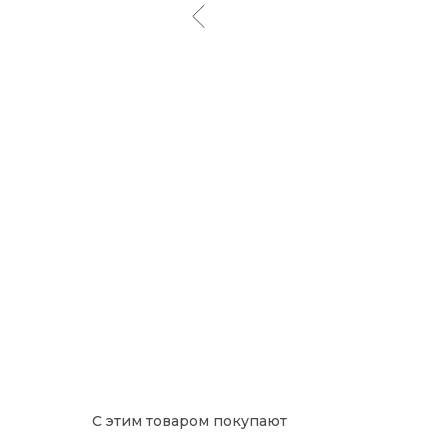
С этим товаром покупают