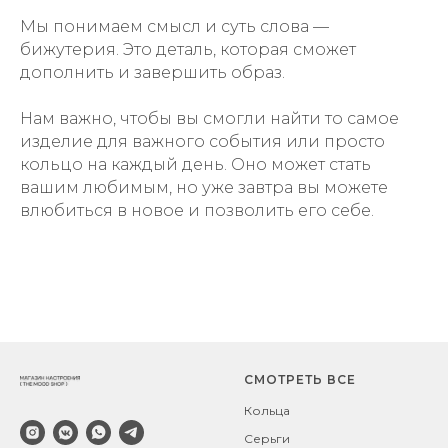
Мы понимаем смысл и суть слова —
бижутерия. Это деталь, которая сможет
дополнить и завершить образ.
Нам важно
, чтобы вы смогли найти то самое
изделие для важного события или просто
кольцо на каждый день. Оно может стать
вашим любимым, но уже завтра вы можете
влюбиться в новое и позволить его себе.
СМОТРЕТЬ ВСЕ
Кольца
Серьги