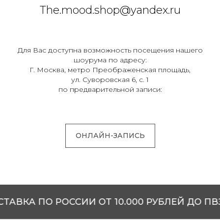
The.mood.shop@yandex.ru
Для Вас доступна возможность посещения нашего
шоурума по адресу:
Г. Москва, метро Преображенская площадь,
ул. Суворовская 6, с. 1
по предварительной записи:
ОНЛАЙН-ЗАПИСЬ
А ПО РОССИИ ОТ 10.000 РУБЛЕЙ ДО ПВЗ СД