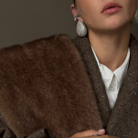
ВНОВЬ В НАЛИЧИИ