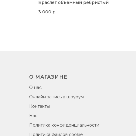
Браслет объемный ребристый
3 000
р.
О МАГАЗИНЕ
О нас
Онлайн запись в шоурум
Контакты
Блог
Политика конфиденциальности
Политика файлов cookie