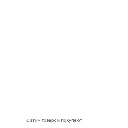
С этим товаром покупают