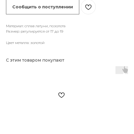
Сообщить о поступлении
Материал: сплав латуни, позолота
Размер: регулируется от 17 до 19
Цвет металла: золотой
С этим товаром покупают