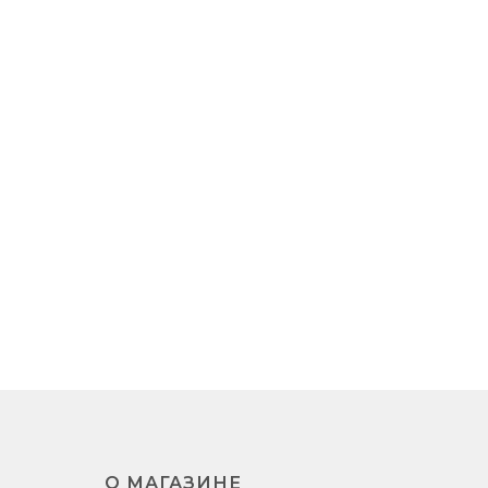
О МАГАЗИНЕ