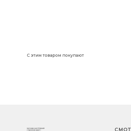
С этим товаром покупают
СМОТ