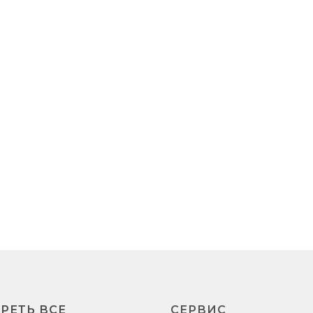
РЕТЬ ВСЕ
СЕРВИС