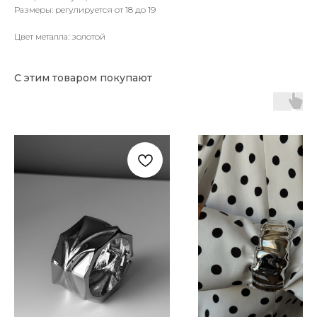
Размеры: регулируется от 18 до 19
Цвет металла: золотой
С этим товаром покупают