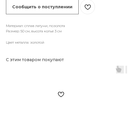
Сообщить о поступлении
Материал: сплав латуни, позолота
Размер: 50 см, высота колье 3 см
Цвет металла: золотой
С этим товаром покупают