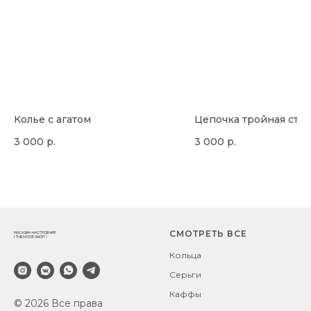
Колье с агатом
Цепочка тройная стал
3 000
р.
3 000
р.
СМОТРЕТЬ ВСЕ
Кольца
Серьги
Каффы
© 2026 Все права