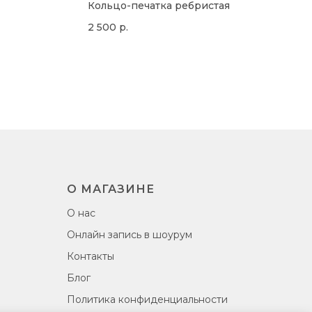
Кольцо-печатка ребристая
2 500
р.
О МАГАЗИНЕ
О нас
Онлайн запись в шоурум
Контакты
Блог
Политика конфиденциальности