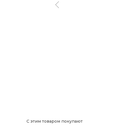
С этим товаром покупают